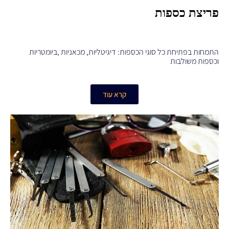
פריצת כספות
התמחות בפתיחת כל סוגי הכספות: דיגיטליות, מכאניות ,ביומטריות
וכספות משולבות
קרא עוד