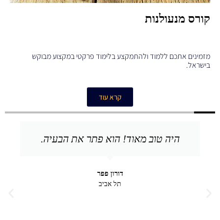
קורס מנעולנות
מזמינים אתכם ללמוד ולהתמקצע בלימוד פרקטי במקצוע מבוקש
בישראל.
קרא עוד
היה טוב מאוד! הוא פתר את הבעיה.
דורון פפר
תל אביב