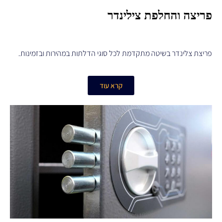
פריצה והחלפת צילינדר
פריצת צלינדר בשיטה מתקדמת לכל סוגי הדלתות במהירות ובזמינות.
קרא עוד