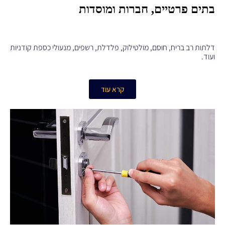
בתים פרטיים, חברות ומוסדות
דלתות רב בריח, חוסם, מולטילוק, פלדלת, רשפים, מנעולי כספת קודניות
ועוד.
קרא עוד