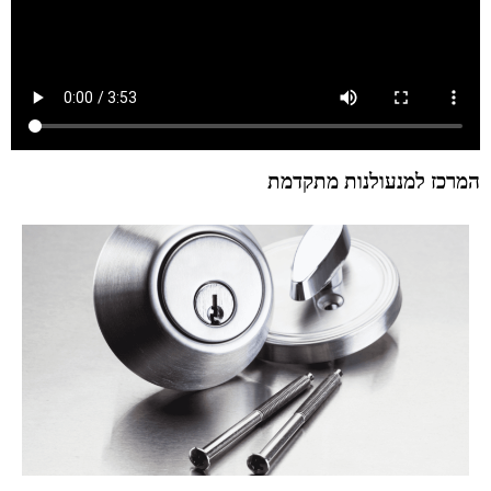
המרכז למנעולנות מתקדמת