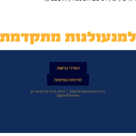
הסדרי נגישות
מדיניות הפרטיות
© כל הזכויות שמורות 2026 |
מיתוג, בניית וקידום אתרים
Digital Partners